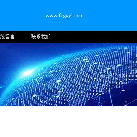
www.fzggyl.com
线留言
联系我们