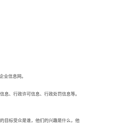
龙企业信息网。
础信息、行政许可信息、行政处罚信息等。
你的目标受众是谁，他们的兴趣是什么，他