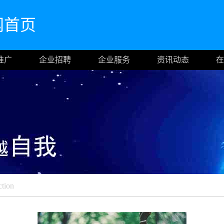
官网首页
推广
企业招聘
企业服务
资讯动态
在
ction