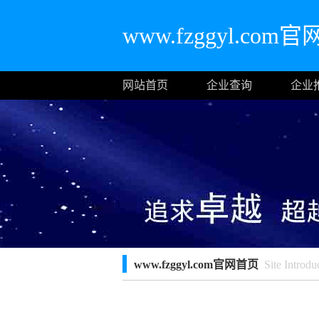
www.fzggyl.com
网站首页
企业查询
企业
www.fzggyl.com官网首页
Site Introdu