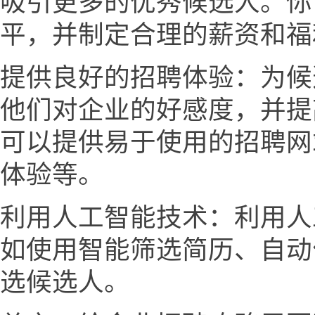
吸引更多的优秀候选人。你
平，并制定合理的薪资和福
提供良好的招聘体验：为候
他们对企业的好感度，并提
可以提供易于使用的招聘网
体验等。
利用人工智能技术：利用人
如使用智能筛选简历、自动
选候选人。