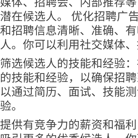
媒体、招聘会、内部推荐等
潜在候选人。 优化招聘广
和招聘信息清晰、准确、有
人。你可以利用社交媒体、
筛选候选人的技能和经验：
的技能和经验，以确保招聘
以通过简历、面试、技能测
验。
提供有竞争力的薪资和福利