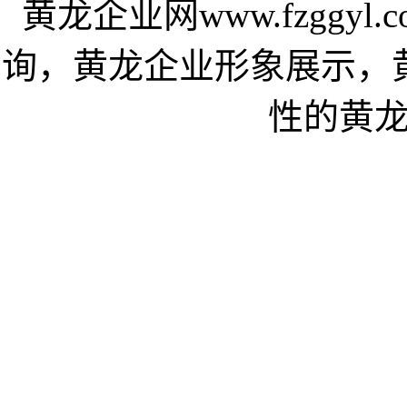
黄龙企业网www.fzggy
询，黄龙企业形象展示，
性的黄