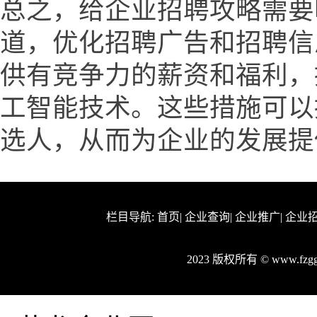
总之，给企业招聘攻略需要
道，优化招聘广告和招聘信
供有竞争力的薪资和福利，
工智能技术。这些措施可以
选人，从而为企业的发展提
栏目导航:
首页
|
企业查询
|
企业推广
|
企业
2023 版权所有 © www.fz