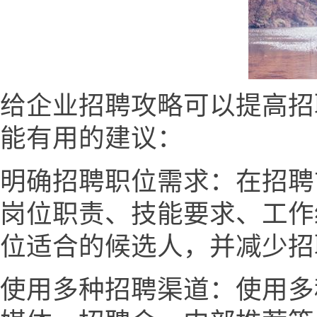
给企业招聘攻略可以提高招
能有用的建议：
明确招聘职位需求：在招聘
岗位职责、技能要求、工作
位适合的候选人，并减少招
使用多种招聘渠道：使用多