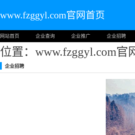
www.fzggyl.com官网首页
网站首页
企业查询
企业推广
企业招聘
位置：www.fzggyl.com
企业招聘